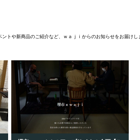
ベントや新商品のご紹介など、ｗａｊｉからのお知らせをお届けし