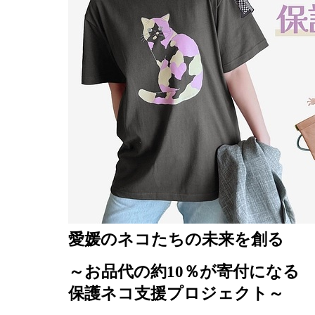
愛媛のネコたちの未来を創る
～お品代の約10％が寄付になる
保護ネコ支援プロジェクト～