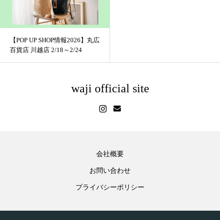
【POP UP SHOP情報2026】丸広
百貨店 川越店 2/18～2/24
waji official site
会社概要
お問い合わせ
プライバシーポリシー