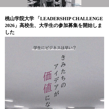
桃山学院大学 「LEADERSHIP CHALLENGE
2026」高校生、大学生の参加募集を開始しま
した