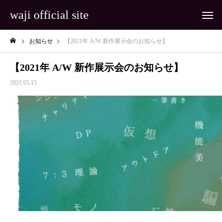
waji official site
お知らせ
【2021年 A/W 新作展示会のお知らせ】
【2021年 A/W 新作展示会のお知らせ】
2021.05.15