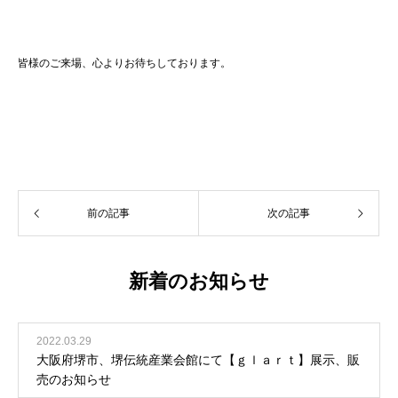
皆様のご来場、心よりお待ちしております。
前の記事
次の記事
新着のお知らせ
2022.03.29
大阪府堺市、堺伝統産業会館にて【ｇｌａｒｔ】展示、販
売のお知らせ