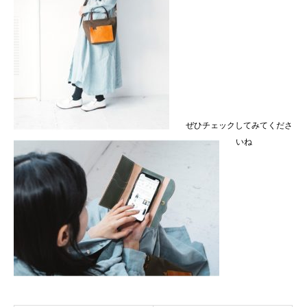
ぜひチェックしてみてくださ
いね