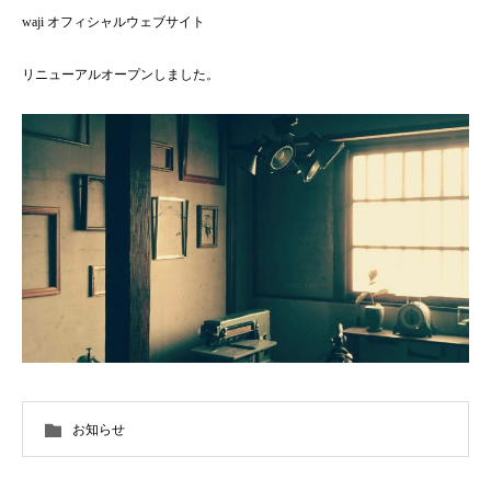
waji オフィシャルウェブサイト
リニューアルオープンしました。
お知らせ