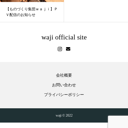
【ものづくり集団ｗａｊｉ】Ｐ
Ｖ配信のお知らせ
waji official site
会社概要
お問い合わせ
プライバシーポリシー
waji © 2022
Instagram