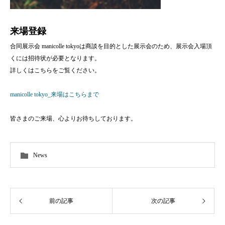
来場登録
合同展示会 manicolle tokyoは商談を目的とした展示会のため、展示会入場頂
くには招待状が必要となります。
詳しくはこちらをご覧ください。
manicolle tokyo_来場はこちらまで
皆さまのご来場、心よりお待ちしております。
News
前の記事
次の記事