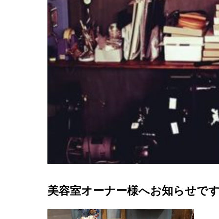
美容室オーナー様へお知らせで