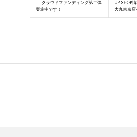
- クラウドファンディング第二弾
UP SHO
実施中です！
大丸東京店