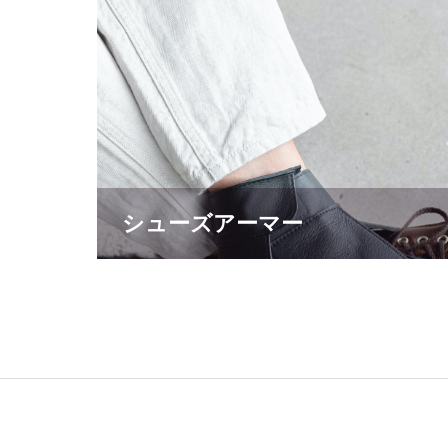
シューズアーマー