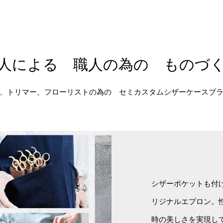
人による 職人の為の ものづ
、トリマー、フローリストの為の セミカスタムシザーケースブ
シザーポケットも付
リジナルエプロン。
時の美しさを実現し