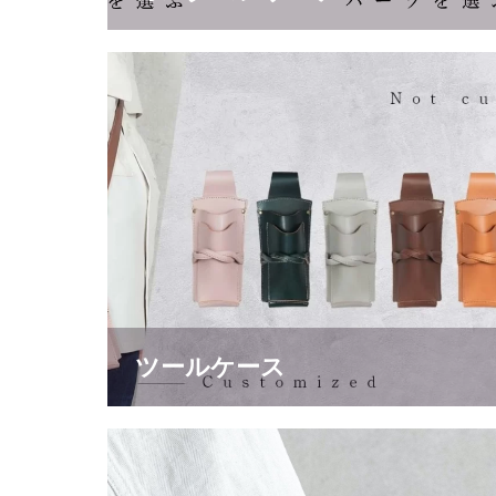
ツールケース