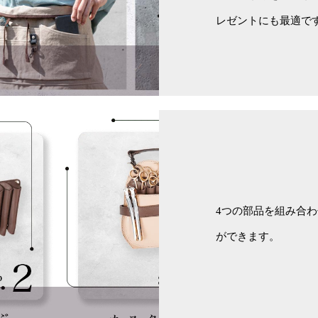
レゼントにも最適で
4つの部品を組み合
ができます。