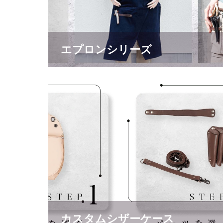
エプロンシリーズ
カスタムシザーケース