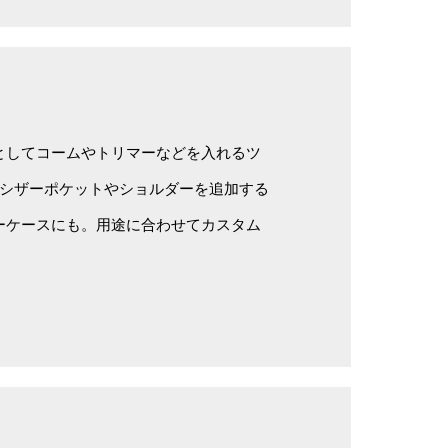
としてコームやトリマーなどを入れるツ
のシザーポケットやショルダーを追加する
ーケースにも。用途に合わせてカスタム