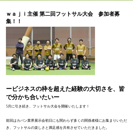
ｗａｊｉ主催 第二回フットサル大会 参加者募
集！！
ービジネスの枠を超えた経験の大切さを、皆
で分かち合いたいー
5月に引き続き、フットサル大会を開催いたします！
前回はカバン業界展示会初日にも関わらず多くの関係者様にお集まりいただ
き、フットサルの楽しさと満足感を共有させていただきました。