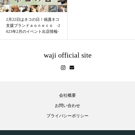
2月22日はネコの日！保護ネコ
支援ブランドａｏｎｅｃｏ -2
023年2月のイベント出店情報-
waji official site
会社概要
お問い合わせ
プライバシーポリシー