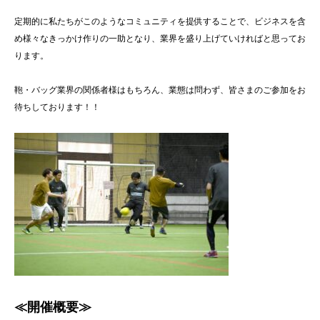
定期的に私たちがこのようなコミュニティを提供することで、ビジネスを含
め様々なきっかけ作りの一助となり、業界を盛り上げていければと思ってお
ります。
鞄・バッグ業界の関係者様はもちろん、業態は問わず、皆さまのご参加をお
待ちしております！！
≪開催概要≫