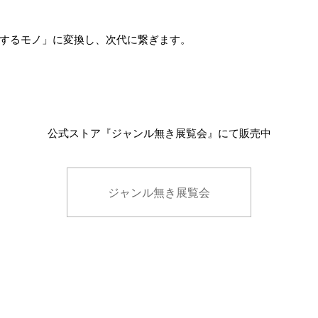
するモノ」に変換し、次代に繋ぎます。
公式ストア『ジャンル無き展覧会』にて販売中
ジャンル無き展覧会