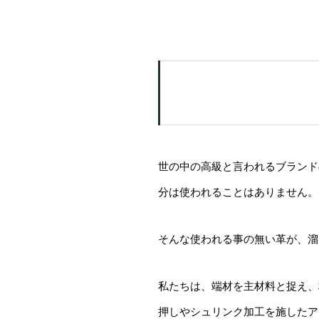
世の中の高級と言われるブランド
分は使われることはありません。
そんな使われる事の無い革が、溜
私たちは、端材を主材料と捉え、
押しやシュリンク加工を施したア