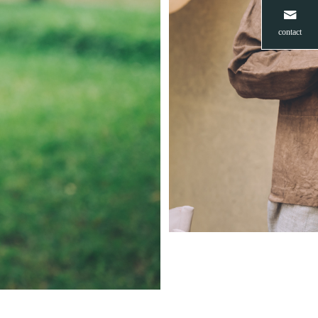
contact