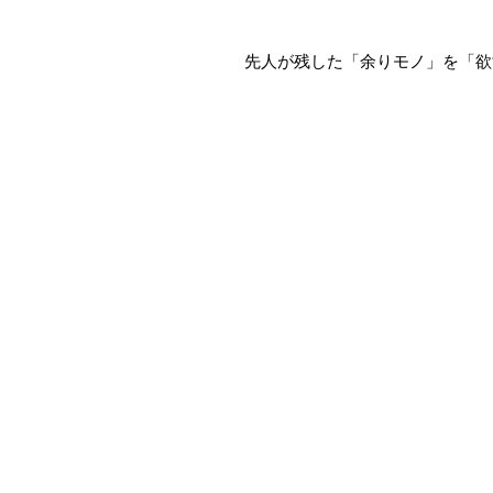
先人が残した「余りモノ」を「欲