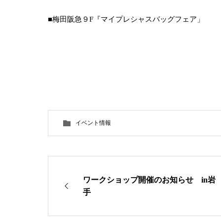
■梅田阪急９F『マイプレシャスバッグフェア」
イベント情報
ワークショップ開催のお知らせ in岩
手