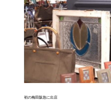
初の梅田阪急に出店