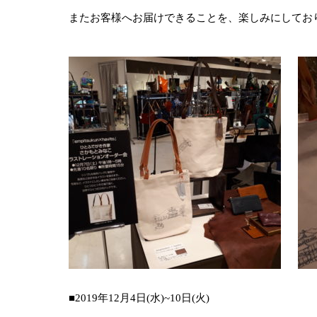
またお客様へお届けできることを、楽しみにしてお
■2019年12月4日(水)~10日(火)