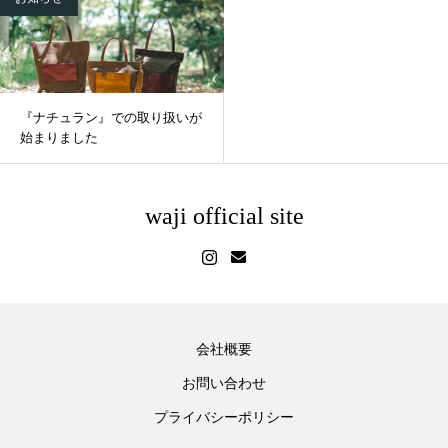
『ナチュラン』での取り扱いが
始まりました
waji official site
会社概要
お問い合わせ
プライバシーポリシー