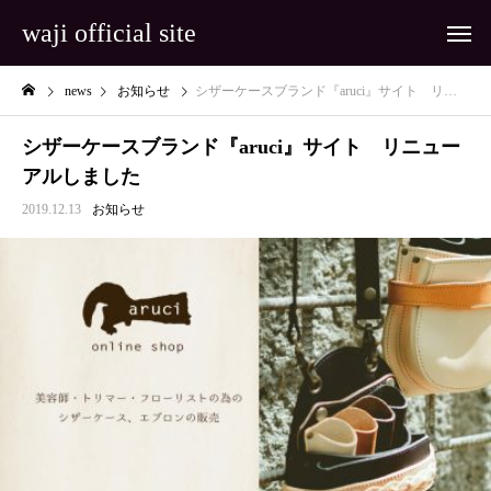
waji official site
news
お知らせ
シザーケースブランド『aruci』サイト リニューアルしました
シザーケースブランド『aruci』サイト リニュー
アルしました
2019.12.13
お知らせ