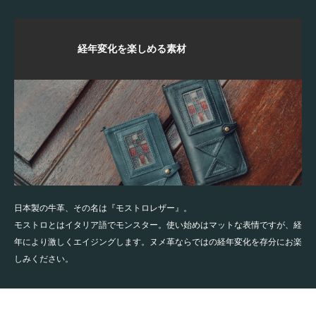
経年変化を楽しめる素材
日本製の牛革、その名は『モストロレザー』。
モストロとはイタリア語でモンスター。使い始めはマットな表情ですが、経
年により激しくエイジングします。ヌメ革ならではの経年変化を存分にお楽
しみください。